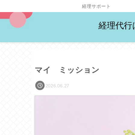
経理サポート
経理代行
マイ ミッション
2026.06.27