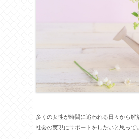
多くの女性が時間に追われる日々から解
社会の実現にサポートをしたいと思って