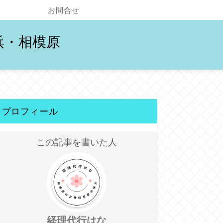
お問合せ
浜・相模原
プロフィール
この記事を書いた人
経理代行はな