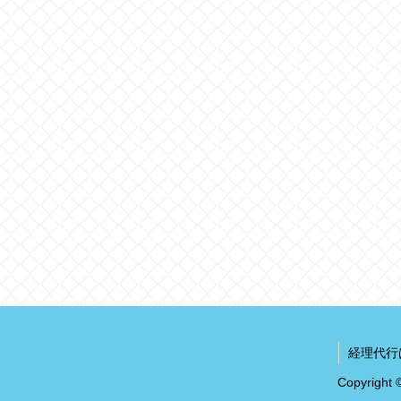
経理代行
Copyrig