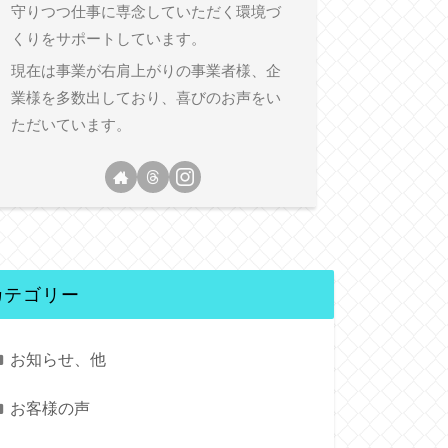
守りつつ仕事に専念していただく環境づ
くりをサポートしています。
現在は事業が右肩上がりの事業者様、企
業様を多数出しており、喜びのお声をい
ただいています。
カテゴリー
お知らせ、他
お客様の声