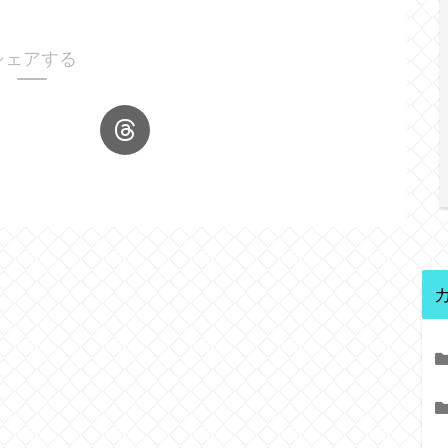
シェアする