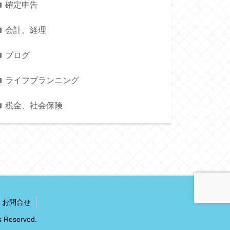
確定申告
会計、経理
ブログ
ライフプランニング
税金、社会保険
お問合せ
eserved.