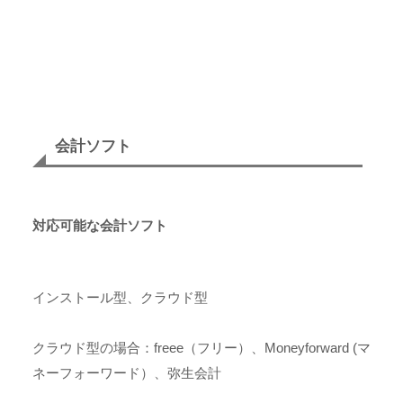
会計ソフト
対応可能な会計ソフト
インストール型、クラウド型
クラウド型の場合：freee（フリー）、Moneyforward (マ
ネーフォーワード）、弥生会計