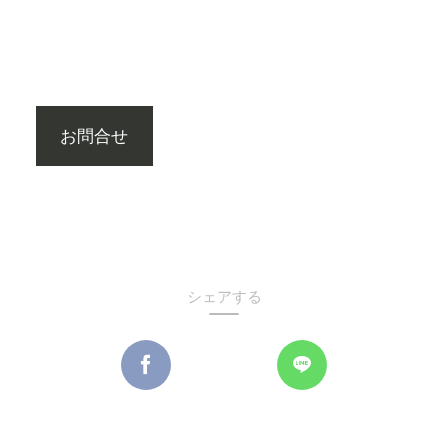
お問合せ
シェアする