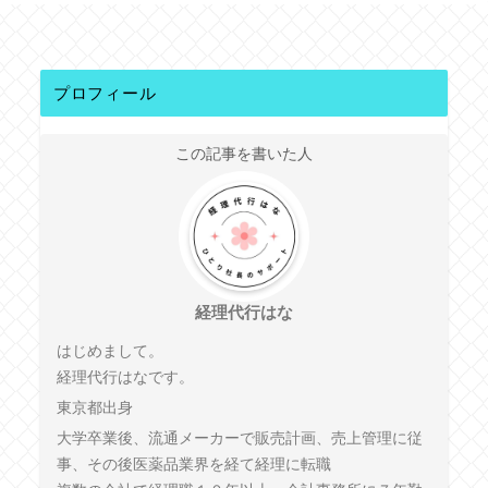
プロフィール
この記事を書いた人
経理代行はな
はじめまして。
経理代行はなです。
東京都出身
大学卒業後、流通メーカーで販売計画、売上管理に従
事、その後医薬品業界を経て経理に転職