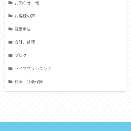
お知らせ、他
お客様の声
確定申告
会計、経理
ブログ
ライフプランニング
税金、社会保険