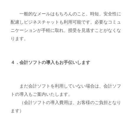
一般的なメールはもちろんのこと、時短、安全性に
配慮しビジネスチャットも利用可能です。必要なコミュ
ニケーションが手軽に取れ、授受を見逃すことがなくな
ります。
４．会計ソフトの導入もお手伝いします
まだ会計ソフトを利用していない場合は、会計ソフ
トの導入もご案内いたします。
（会計ソフトの導入費用は、お客様のご負担となり
ます）