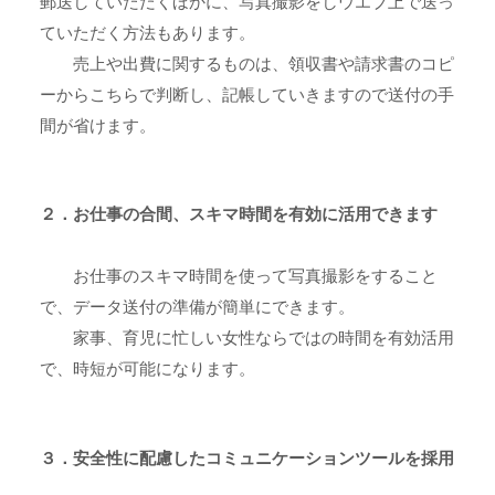
郵送していただくほかに、写真撮影をしウエブ上で送っ
ていただく方法もあります。
売上や出費に関するものは、領収書や請求書のコピ
ーからこちらで判断し、記帳していきますので送付の手
間が省けます。
２．お仕事の合間、スキマ時間を有効に活用できます
お仕事のスキマ時間を使って写真撮影をすること
で、データ送付の準備が簡単にできます。
家事、育児に忙しい女性ならではの時間を有効活用
で、時短が可能になります。
３．安全性に配慮したコミュニケーションツールを採用