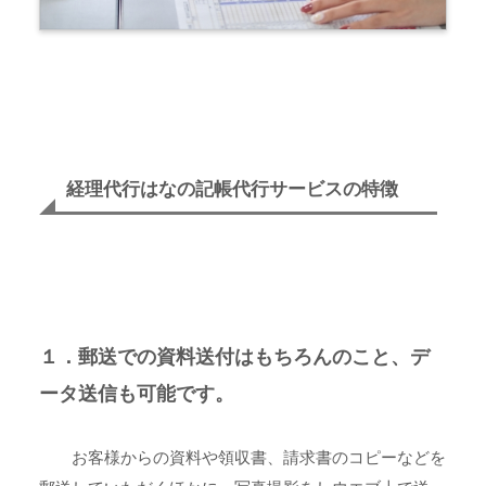
経理代行はなの記帳代行サービスの特徴
１．郵送での資料送付はもちろんのこと、デ
ータ送信も可能です。
お客様からの資料や領収書、請求書のコピーなどを