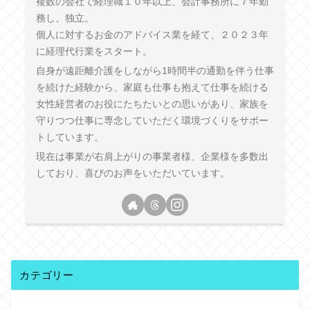
複数の会社で経理職１０年以上、会計事務所に７年勤
務し、独立。
個人に対するお金のアドバイス業を経て、２０２３年
に経理代行業をスタート。
自身が遠距離介護をしながら1時間半の通勤を伴う仕事
を続けた経験から、家庭も仕事も抱えて仕事を続ける
女性経営者のお役にたちたいとの思いがあり、家族を
守りつつ仕事に専念していただく環境づくりをサポー
トしています。
現在は事業が右肩上がりの事業者様、企業様を多数出
しており、喜びのお声をいただいています。
カテゴリー