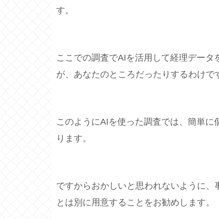
す。
ここでの調査でAIを活用して経理データ
が、あなたのところだったりするわけで
このようにAIを使った調査では、簡単に
ります。
ですからおかしいと思われないように、
とは別に用意することをお勧めします。