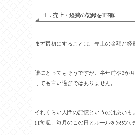
１．
売上・経費の記録を正確に
まず最初にすることは、売上の金額と経
誰にとってもそうですが、半年前や3か
っても言い過ぎではありません。
それくらい人間の記憶というのはあいま
は毎週、毎月のこの日とルールを決めて