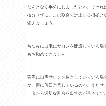
なんとなく半分にしましたとか、できれ
按分せずに、この割合で計上する根拠と
添えましょう。
ちなみに自宅にサロンを開設している場合
もお勧めできません。
実際に自宅サロンを運営していている場
か、週に何日営業しているのか、またサ
ータから適切な割合を出すのが基本です