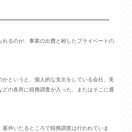
られるのが、事業の出費と称したプライベートの
のかというと、個人的な支出をしている会社、美
などの各所に税務調査が入った、またはそこに通
、案外いたるところで税務調査は行われていま