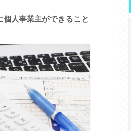
に個人事業主ができること