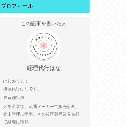
プロフィール
この記事を書いた人
経理代行はな
はじめまして。
経理代行はなです。
東京都出身
大学卒業後、流通メーカーで販売計画、
売上管理に従事、その後医薬品業界を経
て経理に転職