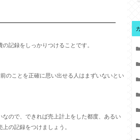
費の記録をしっかりつけることです。
月前のことを正確に思い出せる人はまずいないとい
いなので、できれば売上計上をした都度、あるい
売上の記録をつけましょう。