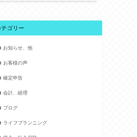
カテゴリー
お知らせ、他
お客様の声
確定申告
会計、経理
ブログ
ライフプランニング