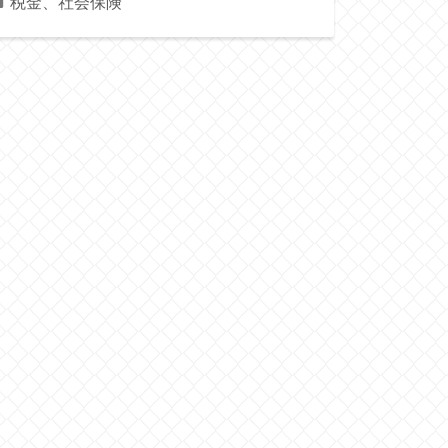
税金、社会保険