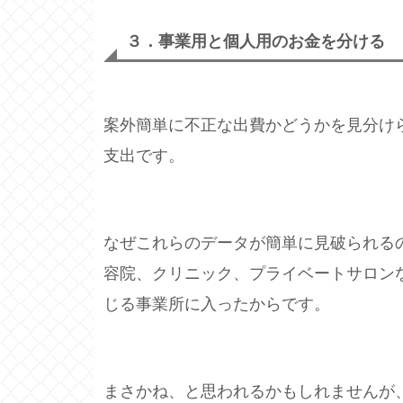
３．
事業用と個人用のお金を分ける
案外簡単に不正な出費かどうかを見分け
支出です。
なぜこれらのデータが簡単に見破られる
容院、クリニック、プライベートサロン
じる事業所に入ったからです。
まさかね、と思われるかもしれませんが