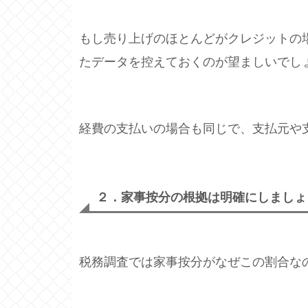
もし売り上げのほとんどがクレジットの
たデータを控えておくのが望ましいでし
経費の支払いの場合も同じで、支払元や
２．家事按分の根拠は明確にしましょ
税務調査では家事按分がなぜこの割合な