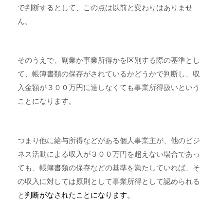
で判断するとして、この点は以前と変わりはありませ
ん。
そのうえで、
副業か事業所得かを区別する際の基準とし
て、帳簿書類の保存がされているかどうかで判断し、収
入金額が３００万円に達しなくても事業所得扱いという
ことになります。
つまり他に給与所得などがある個人事業主が、他のビジ
ネス活動による収入が３００万円を超えない場合であっ
ても、帳簿書類の保存などの基準を満たしていれば、そ
の収入に対しては原則として事業所得として認められる
と
判断がなされたことになります。