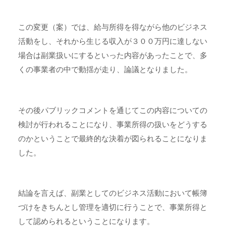
この変更（案）では、給与所得を得ながら他のビジネス
活動をし、それから生じる収入が３００万円に達しない
場合は副業扱いにするといった内容があったことで、多
くの事業者の中で動揺が走り、論議となりました。
その後パブリックコメントを通じてこの内容についての
検討が行われることになり、事業所得の扱いをどうする
のかということで最終的な決着が図られることになりま
した。
結論を言えば、副業としてのビジネス活動において帳簿
づけをきちんとし管理を適切に行うことで、事業所得と
して認められるということになります。