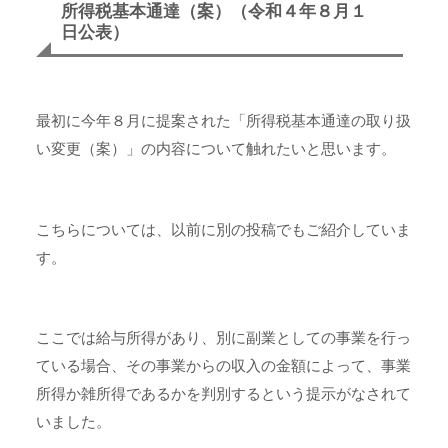
所得税基本通達（案）（令和４年８月１
日公表）
最初に今年８月に提案された「所得税基本通達の取り扱
い変更（案）」の内容について触れたいと思います。
こちらについては、以前に別の投稿でもご紹介していま
す。
ここでは給与所得があり、別に副業としての事業を行っ
ている場合、その事業からの収入の金額によって、事業
所得か雑所得であるかを判別するという提示がなされて
いました。