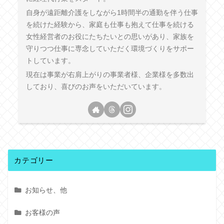
自身が遠距離介護をしながら1時間半の通勤を伴う仕事
を続けた経験から、家庭も仕事も抱えて仕事を続ける
女性経営者のお役にたちたいとの思いがあり、家族を
守りつつ仕事に専念していただく環境づくりをサポー
トしています。
現在は事業が右肩上がりの事業者様、企業様を多数出
しており、喜びのお声をいただいています。
カテゴリー
お知らせ、他
お客様の声