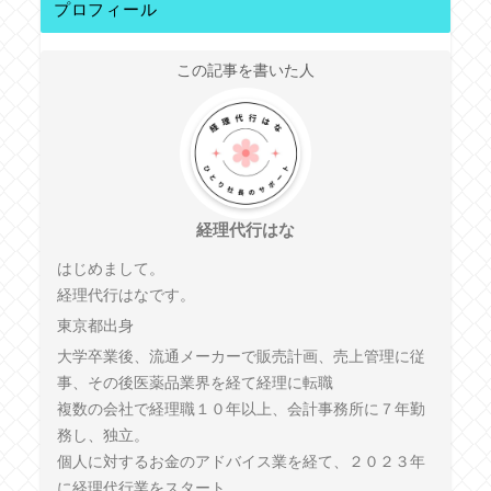
プロフィール
この記事を書いた人
経理代行はな
はじめまして。
経理代行はなです。
東京都出身
大学卒業後、流通メーカーで販売計画、売上管理に従
事、その後医薬品業界を経て経理に転職
複数の会社で経理職１０年以上、会計事務所に７年勤
務し、独立。
個人に対するお金のアドバイス業を経て、２０２３年
に経理代行業をスタート。