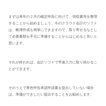
まずは来年の２月の確定申告に向けて、領収書等を整理
することから始めましょう。今のクラウド会計のソフト
は、帳簿作成も簡単にできますので、取り寄せるなどし
て必要書類を手元に準備することからはじめると良いと
思います。
それが終われば、会計ソフトで早速入力に取り掛かるこ
とができます。
そのうえで青色申告承認申請書を提出していない場合
は、準備ができしだい提出することをお勧めします。