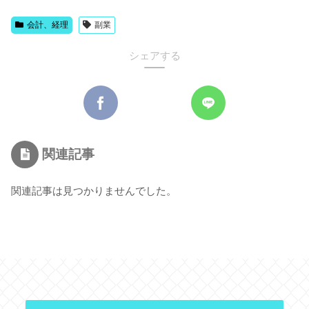
会計、経理
副業
シェアする
関連記事
関連記事は見つかりませんでした。