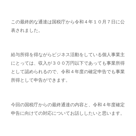
この最終的な通達は国税庁から令和４年１０月７日に公
表されました。
給与所得を得ながらビジネス活動をしている個人事業主
にとっては、収入が３００万円以下であっても事業所得
として認められるので、令和４年度の確定申告でも事業
所得として申告ができます。
今回の国税庁からの最終通達の内容と、令和４年度確定
申告に向けての対応についてお話ししたいと思います。