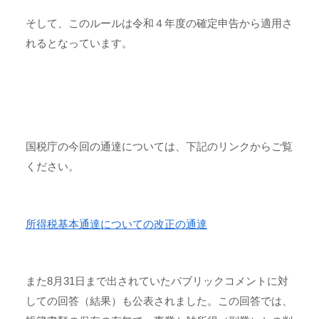
そして、このルールは令和４年度の確定申告から適用さ
れるとなっています。
国税庁の今回の通達については、下記のリンクからご覧
ください。
所得税基本通達についての改正の通達
また8月31日まで出されていたパブリックコメントに対
しての回答（結果）も公表されました。この回答では、