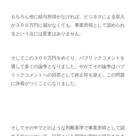
もちろん他に給与所得がなければ、ビジネスによる収入
が３００万円に届かなくても、事業所得として認められ
るという点には変更はありません。
そしてこの３００万円をめぐり、パブリックコメントを
通して多くの論争となりました。やがてその論争はパブ
リックコメントへの回答として終止符を迎え、この問題
に決着がつくことになりました。
そしてその中でどのような判断基準で事業所得として認