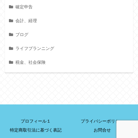
確定申告
会計、経理
ブログ
ライフプランニング
税金、社会保険
プロフィール１
プライバシーポリシー
特定商取引法に基づく表記
お問合せ