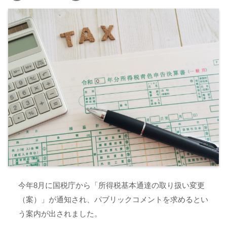
今年8月に国税庁から「所得税基本通達の取り扱い変更
（案）」が通知され、パブリックコメントを求めるとい
う案内が出されました。