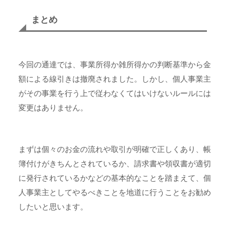
まとめ
今回の通達では、事業所得か雑所得かの判断基準から金
額による線引きは撤廃されました。しかし、個人事業主
がその事業を行う上で従わなくてはいけないルールには
変更はありません。
まずは個々のお金の流れや取引が明確で正しくあり、帳
簿付けがきちんとされているか、請求書や領収書が適切
に発行されているかなどの基本的なことを踏まえて、個
人事業主としてやるべきことを地道に行うことをお勧め
したいと思います。